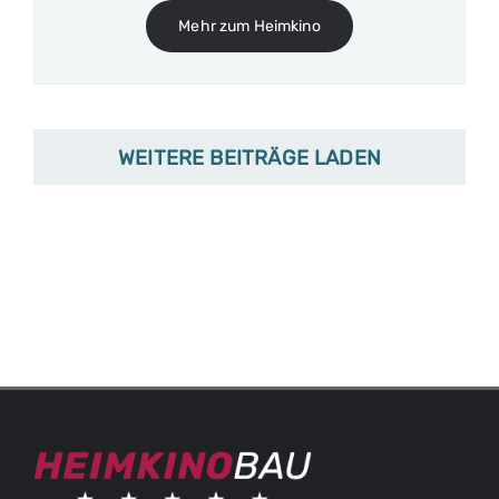
Mehr zum Heimkino
WEITERE BEITRÄGE LADEN