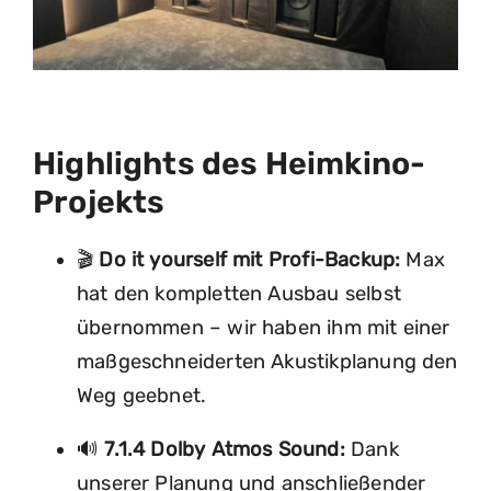
Highlights des Heimkino-
Projekts
🎬
Do it yourself mit Profi-Backup:
Max
hat den kompletten Ausbau selbst
übernommen – wir haben ihm mit einer
maßgeschneiderten Akustikplanung den
Weg geebnet.
🔊
7.1.4 Dolby Atmos Sound:
Dank
unserer Planung und anschließender