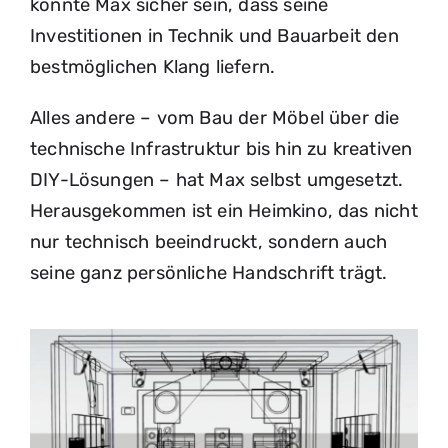
konnte Max sicher sein, dass seine
Investitionen in Technik und Bauarbeit den
bestmöglichen Klang liefern.
Alles andere – vom Bau der Möbel über die
technische Infrastruktur bis hin zu kreativen
DIY-Lösungen – hat Max selbst umgesetzt.
Herausgekommen ist ein Heimkino, das nicht
nur technisch beeindruckt, sondern auch
seine ganz persönliche Handschrift trägt.