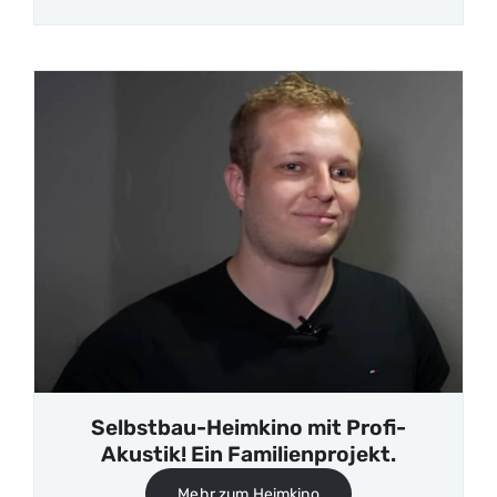
Selbstbau-Heimkino mit Profi-
Akustik! Ein Familienprojekt.
Mehr zum Heimkino