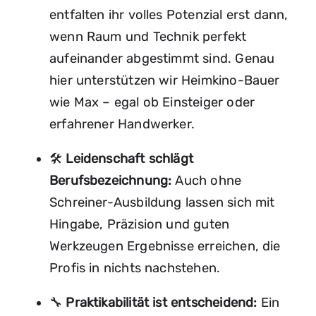
entfalten ihr volles Potenzial erst dann,
wenn Raum und Technik perfekt
aufeinander abgestimmt sind. Genau
hier unterstützen wir Heimkino-Bauer
wie Max – egal ob Einsteiger oder
erfahrener Handwerker.
🛠️
Leidenschaft schlägt
Berufsbezeichnung:
Auch ohne
Schreiner-Ausbildung lassen sich mit
Hingabe, Präzision und guten
Werkzeugen Ergebnisse erreichen, die
Profis in nichts nachstehen.
🔧
Praktikabilität ist entscheidend:
Ein