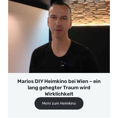
Marios DIY Heimkino bei Wien – ein
lang gehegter Traum wird
Wirklichkeit
Mehr zum Heimkino