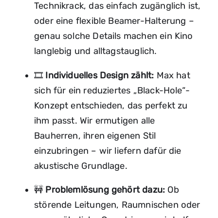
Technikrack, das einfach zugänglich ist,
oder eine flexible Beamer-Halterung –
genau solche Details machen ein Kino
langlebig und alltagstauglich.
🎞️
Individuelles Design zählt:
Max hat
sich für ein reduziertes „Black-Hole“-
Konzept entschieden, das perfekt zu
ihm passt. Wir ermutigen alle
Bauherren, ihren eigenen Stil
einzubringen – wir liefern dafür die
akustische Grundlage.
🚧
Problemlösung gehört dazu:
Ob
störende Leitungen, Raumnischen oder