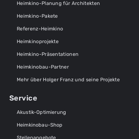
Heimkino-Planung für Architekten
Heimkino-Pakete
Referenz-Heimkino
Heimkinoprojekte
Heimkino-Präsentationen
Heimkinobau-Partner
Mehr über Holger Franz und seine Projekte
Service
Akustik-Optimierung
Heimkinobau-Shop
Stellenangebote