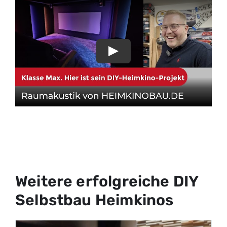
Weitere erfolgreiche DIY
Selbstbau Heimkinos