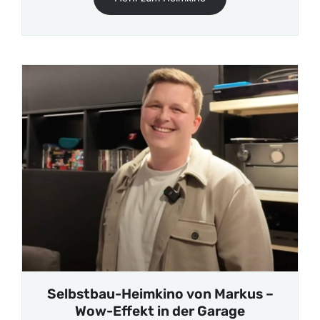
Selbstbau-Heimkino von Markus –
Wow-Effekt in der Garage