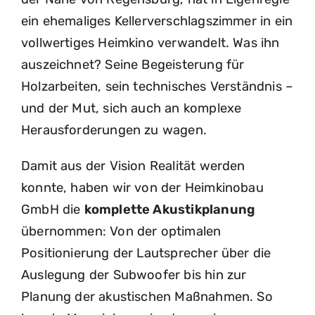
ein ehemaliges Kellerverschlagszimmer in ein
vollwertiges Heimkino verwandelt. Was ihn
auszeichnet? Seine Begeisterung für
Holzarbeiten, sein technisches Verständnis –
und der Mut, sich auch an komplexe
Herausforderungen zu wagen.
Damit aus der Vision Realität werden
konnte, haben wir von der Heimkinobau
GmbH die
komplette Akustikplanung
übernommen: Von der optimalen
Positionierung der Lautsprecher über die
Auslegung der Subwoofer bis hin zur
Planung der akustischen Maßnahmen. So