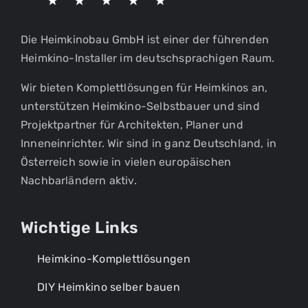
Die Heimkinobau GmbH ist einer der führenden
Heimkino-Installer im deutschsprachigen Raum.
Wir bieten Komplettlösungen für Heimkinos an,
unterstützen Heimkino-Selbstbauer und sind
Projektpartner für Architekten, Planer und
Inneneinrichter. Wir sind in ganz Deutschland, in
Österreich sowie in vielen europäischen
Nachbarländern aktiv.
Wichtige Links
Heimkino-Komplettlösungen
DIY Heimkino selber bauen