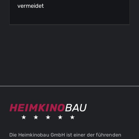
vermeidet
Die Heimkinobau GmbH ist einer der führenden