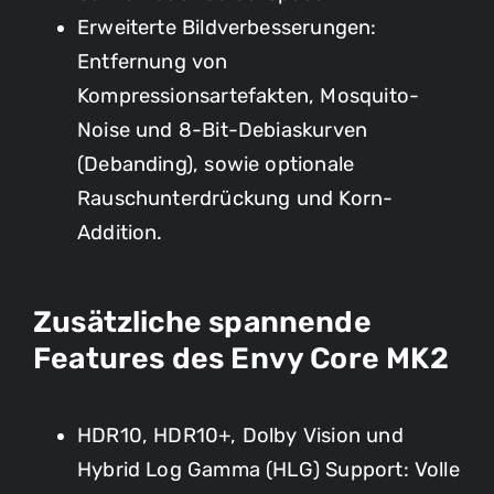
Erweiterte Bildverbesserungen:
Entfernung von
Kompressionsartefakten, Mosquito-
Noise und 8-Bit-Debiaskurven
(Debanding), sowie optionale
Rauschunterdrückung und Korn-
Addition.
Zusätzliche spannende
Features des Envy Core MK2
HDR10, HDR10+, Dolby Vision und
Hybrid Log Gamma (HLG) Support: Volle