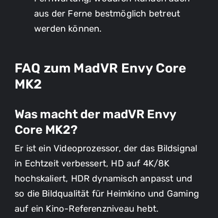
aus der Ferne bestmöglich betreut
werden können.
FAQ zum MadVR Envy Core
MK2
Was macht der madVR Envy
Core MK2?
Er ist ein Videoprozessor, der das Bildsignal
in Echtzeit verbessert, HD auf 4K/8K
hochskaliert, HDR dynamisch anpasst und
so die Bildqualität für Heimkino und Gaming
auf ein Kino-Referenzniveau hebt.