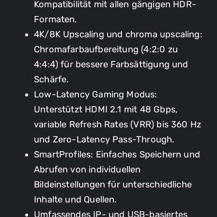
Kompatibilität mit allen gängigen HDR-
Formaten.
4K/8K Upscaling und chroma upscaling:
Chromafarbaufbereitung (4:2:0 zu
4:4:4) für bessere Farbsättigung und
Schärfe.
Low-Latency Gaming Modus:
Unterstützt HDMI 2.1 mit 48 Gbps,
variable Refresh Rates (VRR) bis 360 Hz
und Zero-Latency Pass-Through.
SmartProfiles: Einfaches Speichern und
Abrufen von individuellen
Bildeinstellungen für unterschiedliche
Inhalte und Quellen.
Umfassendes IP- und USB-basiertes