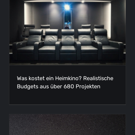
Was kostet ein Heimkino? Realistische
Budgets aus über 680 Projekten