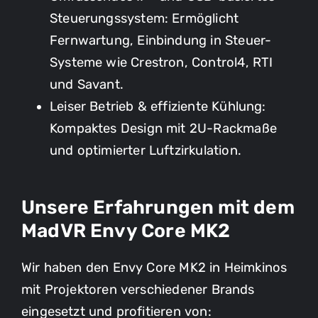
Steuerungssystem: Ermöglicht
Fernwartung, Einbindung in Steuer-
Systeme wie Crestron, Control4, RTI
und Savant.
Leiser Betrieb & effiziente Kühlung:
Kompaktes Design mit 2U-Rackmaße
und optimierter Luftzirkulation.
Unsere Erfahrungen mit dem
MadVR Envy Core MK2
Wir haben den Envy Core MK2 in Heimkinos
mit Projektoren verschiedener Brands
eingesetzt und profitieren von: