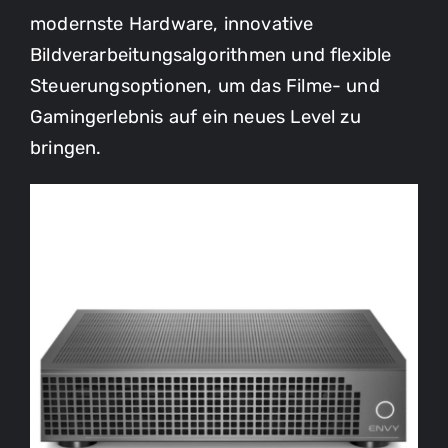
modernste Hardware, innovative
Bildverarbeitungsalgorithmen und flexible
Steuerungsoptionen, um das Filme- und
Gamingerlebnis auf ein neues Level zu
bringen.