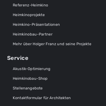
Referenz-Heimkino
Heimkinoprojekte
Heimkino-Präsentationen
Heimkinobau-Partner
Mehr über Holger Franz und seine Projekte
Service
Akustik-Optimierung
Heimkinobau-Shop
Stellenangebote
Kontaktformular für Architekten