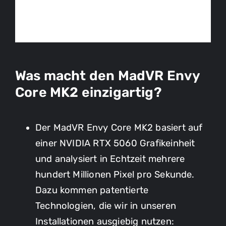
Was macht den MadVR Envy
Core MK2 einzigartig?
Der MadVR Envy Core MK2 basiert auf
einer NVIDIA RTX 5060 Grafikeinheit
und analysiert in Echtzeit mehrere
hundert Millionen Pixel pro Sekunde.
Dazu kommen patentierte
Technologien, die wir in unseren
Installationen ausgiebig nutzen: