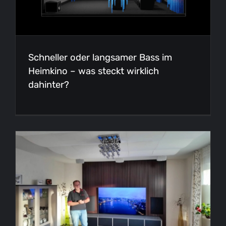
Schneller oder langsamer Bass im
Heimkino – was steckt wirklich
dahinter?