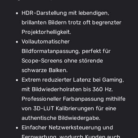
HDR-Darstellung mit lebendigen,
brillanten Bildern trotz oft begrenzter
Projektorhelligkeit.
Vollautomatischer
Bildformatanpassung, perfekt für
Scope-Screens ohne störende
schwarze Balken.
Extrem reduzierter Latenz bei Gaming,
mit Bildwiederholraten bis 360 Hz.
Professioneller Farbanpassung mithilfe
von 3D-LUT Kalibrierungen für eine
authentische Bildwiedergabe.
Einfacher Netzwerksteuerung und
Fernwartung, wodurch Kunden auch