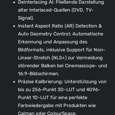
Deinterlacing AI: Fließende Darstellung
alter Interlaced-Quellen (DVD, TV-
Signal).
Instant Aspect Ratio (AR) Detection &
Auto Geometry Control: Automatische
Erkennung und Anpassung des
Bildformats, inklusive Support für Non-
Linear-Stretch (NLS+) zur Vermeidung
störender Balken bei Cinemascope- und
16:9-Bildschirmen.
Präzise Kalibrierung: Unterstützung von
bis zu 256-Punkt 3D-LUT und 4096-
Punkt 1D-LUT für eine perfekte
Farbwiedergabe mit Produkten wie
Calman oder ColourSpace.