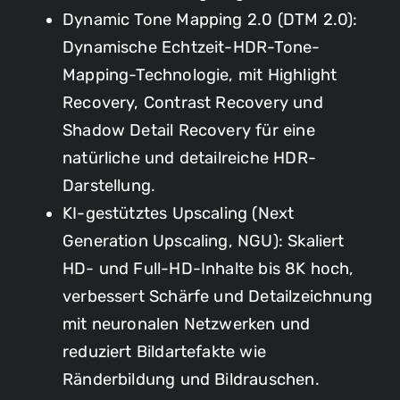
Dynamic Tone Mapping 2.0 (DTM 2.0):
Dynamische Echtzeit-HDR-Tone-
Mapping-Technologie, mit Highlight
Recovery, Contrast Recovery und
Shadow Detail Recovery für eine
natürliche und detailreiche HDR-
Darstellung.
KI-gestütztes Upscaling (Next
Generation Upscaling, NGU): Skaliert
HD- und Full-HD-Inhalte bis 8K hoch,
verbessert Schärfe und Detailzeichnung
mit neuronalen Netzwerken und
reduziert Bildartefakte wie
Ränderbildung und Bildrauschen.