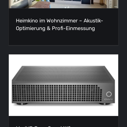
Heimkino im Wohnzimmer – Akustik-
Optimierung & Profi-Einmessung