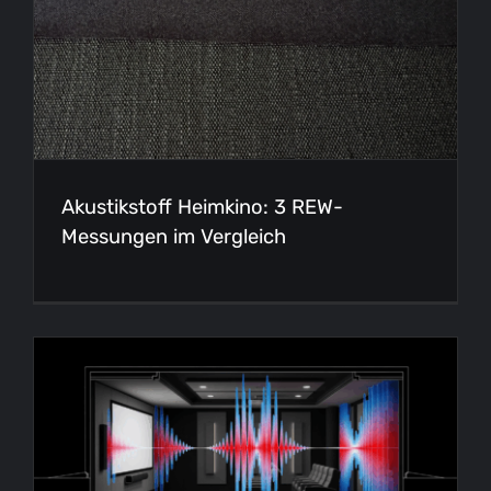
Akustikstoff Heimkino: 3 REW-
Messungen im Vergleich