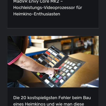
MadVR Envy Core MK2 –
Hochleistungs-Videoprozessor für
Heimkino-Enthusiasten
Die 20 kostspieligsten Fehler beim Bau
eines Heimkinos und wie man diese