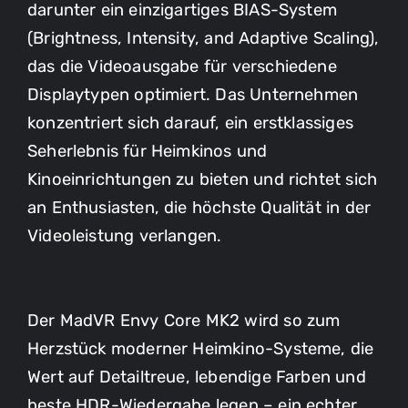
darunter ein einzigartiges BIAS-System
(Brightness, Intensity, and Adaptive Scaling),
das die Videoausgabe für verschiedene
Displaytypen optimiert. Das Unternehmen
konzentriert sich darauf, ein erstklassiges
Seherlebnis für Heimkinos und
Kinoeinrichtungen zu bieten und richtet sich
an Enthusiasten, die höchste Qualität in der
Videoleistung verlangen.
Der MadVR Envy Core MK2 wird so zum
Herzstück moderner Heimkino-Systeme, die
Wert auf Detailtreue, lebendige Farben und
beste HDR-Wiedergabe legen – ein echter