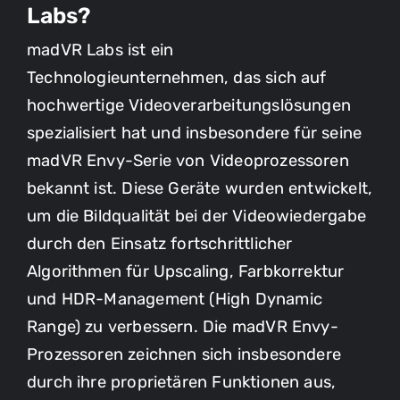
Labs?
madVR Labs ist ein
Technologieunternehmen, das sich auf
hochwertige Videoverarbeitungslösungen
spezialisiert hat und insbesondere für seine
madVR Envy-Serie von Videoprozessoren
bekannt ist. Diese Geräte wurden entwickelt,
um die Bildqualität bei der Videowiedergabe
durch den Einsatz fortschrittlicher
Algorithmen für Upscaling, Farbkorrektur
und HDR-Management (High Dynamic
Range) zu verbessern. Die madVR Envy-
Prozessoren zeichnen sich insbesondere
durch ihre proprietären Funktionen aus,