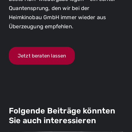
Quantensprung, den wir bei der
Heimkinobau GmbH immer wieder aus
Überzeugung empfehlen.
Jetzt beraten lassen
Folgende Beiträge könnten
Sie auch interessieren