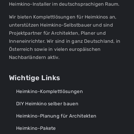
Heimkino-Installer im deutschsprachigen Raum.
Wir bieten Komplettlösungen für Heimkinos an,
unterstützen Heimkino-Selbstbauer und sind
Projektpartner für Architekten, Planer und
Inneneinrichter. Wir sind in ganz Deutschland, in
Österreich sowie in vielen europäischen
Nachbarländern aktiv.
Wichtige Links
Heimkino-Komplettlösungen
DIY Heimkino selber bauen
Heimkino-Planung für Architekten
Heimkino-Pakete