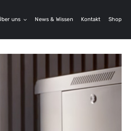
Über uns
News & Wissen
Kontakt
Shop