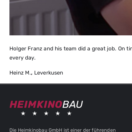
Holger Franz and his team did a great job. On 
every day.
Heinz M.
,
Leverkusen
Die Heimkinobau GmbH ist einer der führenden