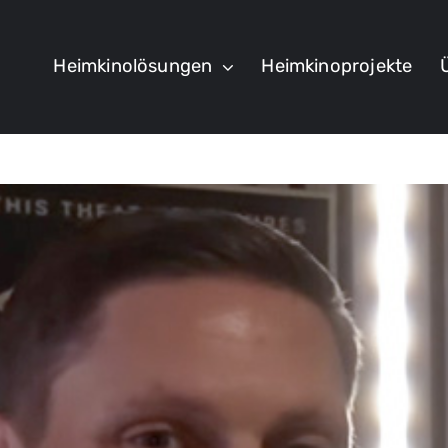
Heimkinolösungen
Heimkinoprojekte