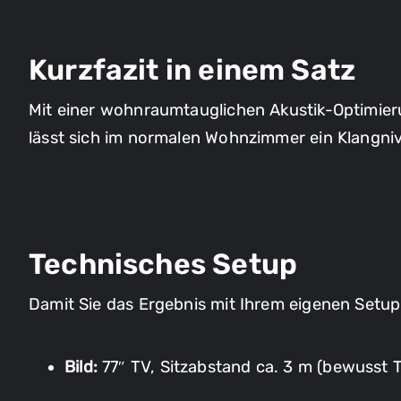
Kurzfazit in einem Satz
Mit einer wohnraumtauglichen Akustik-Optimier
lässt sich im normalen Wohnzimmer ein Klangniv
Technisches Setup
Damit Sie das Ergebnis mit Ihrem eigenen Setup 
Bild:
77″ TV, Sitzabstand ca. 3 m (bewusst