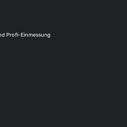
und Profi-Einmessung