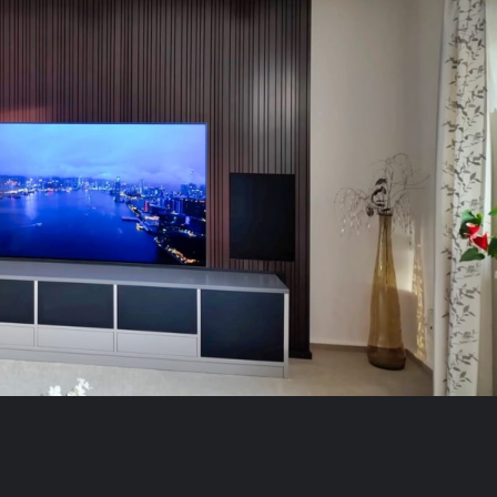
Anfrage absenden