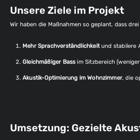
Unsere Ziele im Projekt
Wir haben die Maßnahmen so geplant, dass drei 
Mehr Sprachverständlichkeit
und stabilere
Gleichmäßiger Bass
im Sitzbereich (wenige
Akustik-Optimierung im Wohnzimmer
, die o
Umsetzung: Gezielte Aku