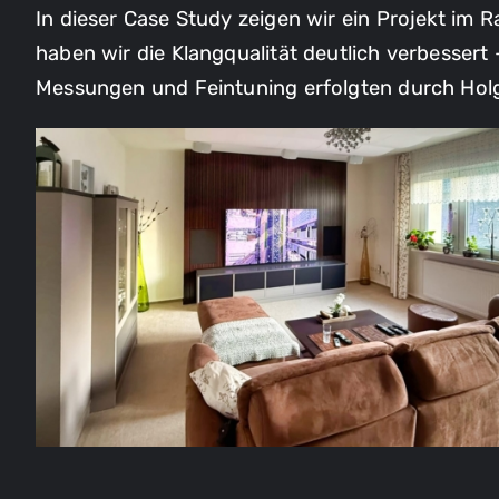
In dieser Case Study zeigen wir ein Projekt i
haben wir die Klangqualität deutlich verbesser
Messungen und Feintuning erfolgten durch Holg