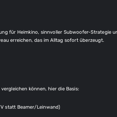
ung für Heimkino, sinnvoller Subwoofer-Strategie 
eau erreichen, das im Alltag sofort überzeugt.
vergleichen können, hier die Basis:
 TV statt Beamer/Leinwand)