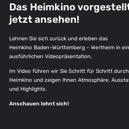
Das Heimkino vorgestell
jetzt ansehen!
Lehnen Sie sich zurück und erleben das
Heimkino Baden-Württemberg – Wertheim in ein
ausführlichen Videopräsentation.
Im Video führen wir Sie Schritt für Schritt durc
Heimkino und zeigen Ihnen Atmosphäre, Aussta
und Highlights.
Anschauen lohnt sich!