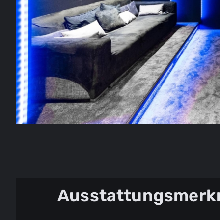
Ausstattungsmerk