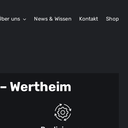
Über uns
News & Wissen
Kontakt
Shop
– Wertheim