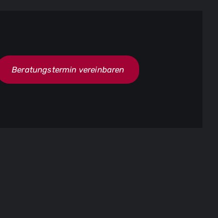
Beratungstermin vereinbaren