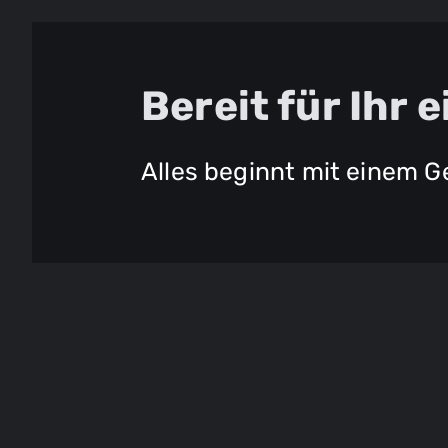
Bereit für Ihr
Alles beginnt mit einem 