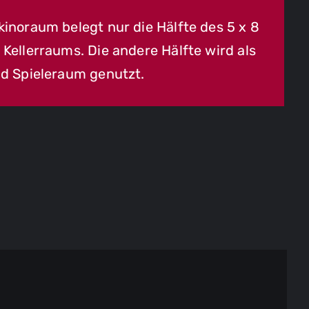
inoraum belegt nur die Hälfte des 5 x 8
Kellerraums. Die andere Hälfte wird als
d Spieleraum genutzt.