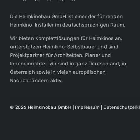
Die Heimkinobau GmbH ist einer der führenden
Heimkino-Installer im deutschsprachigen Raum.
Wir bieten Komplettlösungen für Heimkinos an,
unterstützen Heimkino-Selbstbauer und sind
Projektpartner für Architekten, Planer und
Inneneinrichter. Wir sind in ganz Deutschland, in
Österreich sowie in vielen europäischen
Nachbarländern aktiv.
© 2026 Heimkinobau GmbH |
Impressum
|
Datenschutzerk