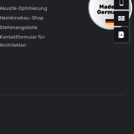
Akustik-Optimierung
Heimkinobau-Shop
Stellenangebote
Kontaktformular für
Architekten
h